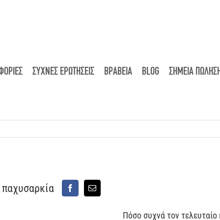
ΦΟΡΙΕΣ
ΣΥΧΝΕΣ ΕΡΩΤΗΣΕΙΣ
ΒΡΑΒΕΙΑ
BLOG
ΣΗΜΕΙΑ ΠΩΛΗΣ
ν παχυσαρκία
Πόσο συχνά τον τελευταίο 