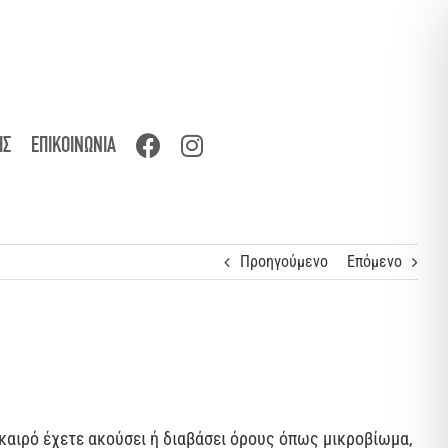
ΗΣ
ΕΠΙΚΟΙΝΩΝΙΑ
Προηγούμενο
Επόμενο
καιρό έχετε ακούσει ή διαβάσει όρους όπως μικροβίωμα,