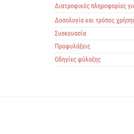
Διατροφικές πληροφορίες για 
Δοσολογία και τρόπος χρήσης 
Συσκευασία
Προφυλάξεις
Οδηγίες φύλαξης