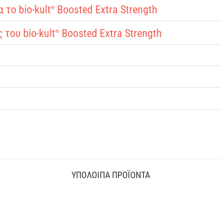
το bio-kult
Boosted Extra Strength
®
του bio-kult
Boosted Extra Strength
®
ΥΠΟΛΟΙΠΑ ΠΡΟΪΟΝΤΑ