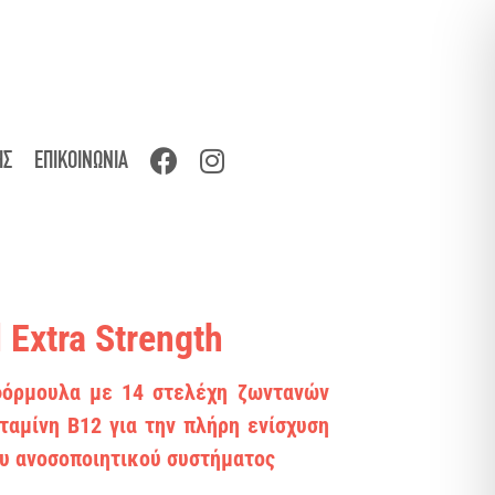
ΗΣ
ΕΠΙΚΟΙΝΩΝΙΑ
 Extra Strength
φόρμουλα με 14 στελέχη ζωντανών
ταμίνη Β12 για την πλήρη ενίσχυση
ου ανοσοποιητικού συστήματος